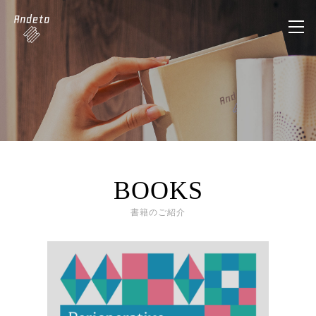
BOOKS
書籍のご紹介