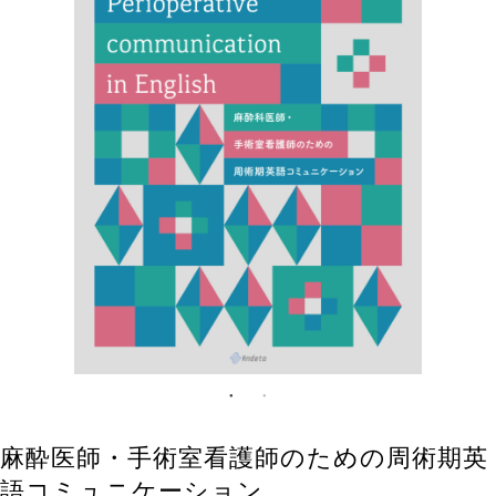
麻酔医師・手術室看護師のための周術期英
語コミュニケーション