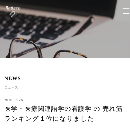
NEWS
ニュース
2020.06.28
医学・医療関連語学の看護学 の 売れ筋
ランキング１位になりました